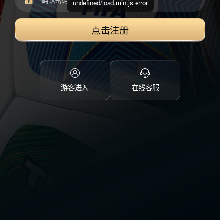
undefined/load.min.js error
点击注册
游客进入
在线客服