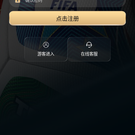
点击注册
游客进入
在线客服